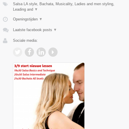
Salsa LA style, Bachata, Musicality, Ladies and men styling,
Leading and
▼
Openingstijden
▼
Laatste facebook posts
▼
Sociale media: