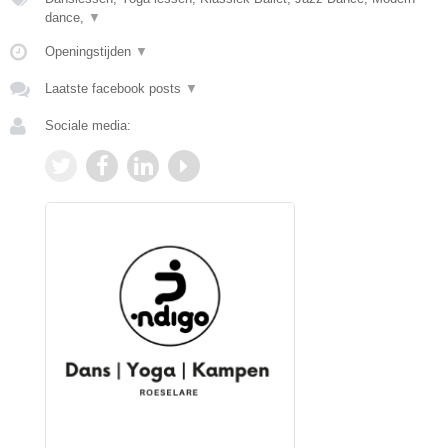
dance,
▼
Openingstijden
▼
Laatste facebook posts
▼
Sociale media: