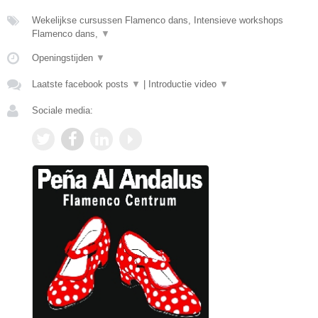
Wekelijkse cursussen Flamenco dans, Intensieve workshops
Flamenco dans,
▼
Openingstijden
▼
Laatste facebook posts
▼
|
Introductie video
▼
Sociale media: