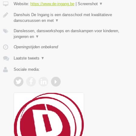
Website:
https://www.de-ingang.be
|
Screenshot
▼
Danshuis De Ingang is een dansschool met kwalitatieve
danscursussen en met
▼
Danslessen, dansworkshops en danskampen voor kinderen,
jongeren en
▼
Openingstijden onbekend
Laatste tweets
▼
Sociale media: