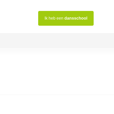
Ik heb een
dansschool