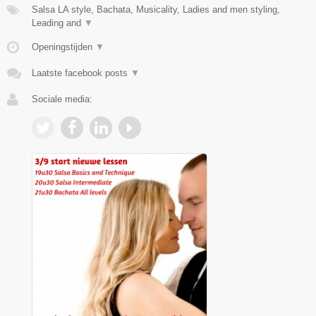
Salsa LA style, Bachata, Musicality, Ladies and men styling,
Leading and
▼
Openingstijden
▼
Laatste facebook posts
▼
Sociale media: