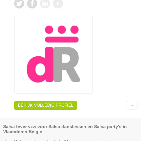
BEKIJK VOLLEDIG PROFIEL
Salsa fever vzw voor Salsa danslessen en Salsa party's in
Vlaanderen Belgie