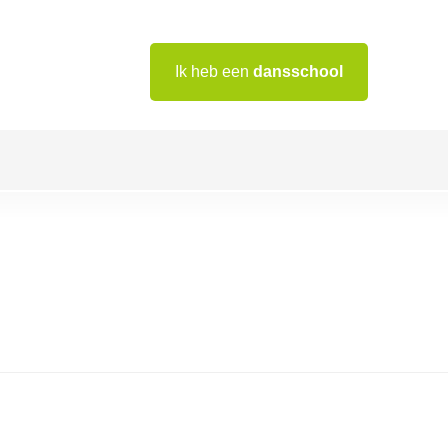
Ik heb een
dansschool