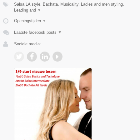
Salsa LA style, Bachata, Musicality, Ladies and men styling,
Leading and
▼
Openingstijden
▼
Laatste facebook posts
▼
Sociale media: