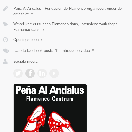
Peña Al Andalus - Fundación de Flamenco organiseert onder de
artistieke
▼
Wekelijkse cursussen Flamenco dans, Intensieve workshops
Flamenco dans,
▼
Openingstijden
▼
Laatste facebook posts
▼
|
Introductie video
▼
Sociale media: