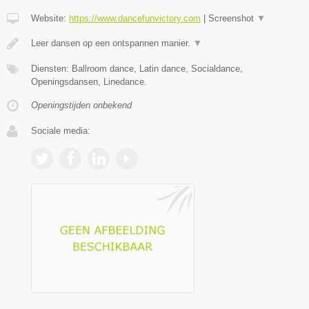
Website:
https://www.dancefunvictory.com
|
Screenshot
▼
Leer dansen op een ontspannen manier.
▼
Diensten: Ballroom dance, Latin dance, Socialdance,
Openingsdansen, Linedance.
Openingstijden onbekend
Sociale media: