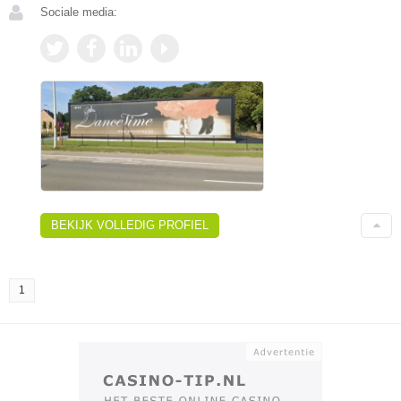
Sociale media:
BEKIJK VOLLEDIG PROFIEL
1