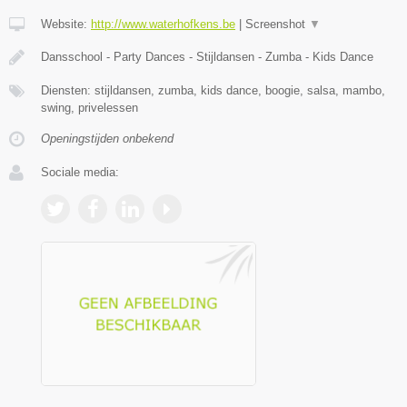
Website:
http://www.waterhofkens.be
|
Screenshot
▼
Dansschool - Party Dances - Stijldansen - Zumba - Kids Dance
Diensten: stijldansen, zumba, kids dance, boogie, salsa, mambo,
swing, privelessen
Openingstijden onbekend
Sociale media: