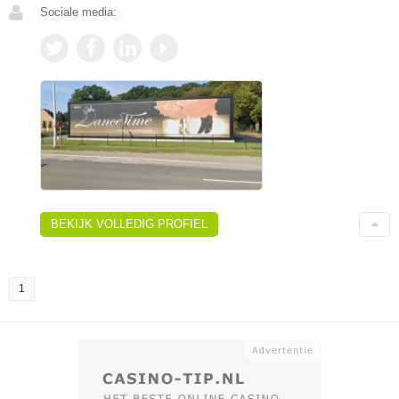
Sociale media:
BEKIJK VOLLEDIG PROFIEL
1