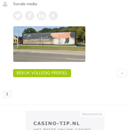
Sociale media:
BEKIJK VOLLEDIG PROFIEL
1