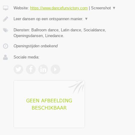
Website:
https://www.dancefunvictory.com
|
Screenshot
▼
Leer dansen op een ontspannen manier.
▼
Diensten: Ballroom dance, Latin dance, Socialdance,
Openingsdansen, Linedance.
Openingstijden onbekend
Sociale media: