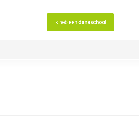
Ik heb een
dansschool