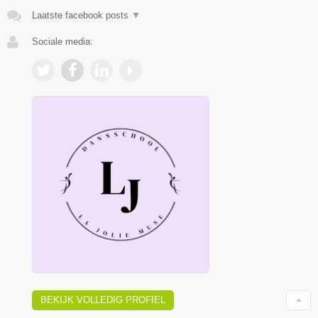
Laatste facebook posts
▼
Sociale media:
BEKIJK VOLLEDIG PROFIEL