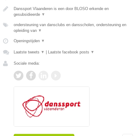
Danssport Vlaanderen is een door BLOSO erkende en
gesubsidieerde
▼
ondersteuning van dansclubs en dansscholen, ondersteuning en
opleiding van
▼
Openingstijden
▼
Laatste tweets
▼
|
Laatste facebook posts
▼
Sociale media: