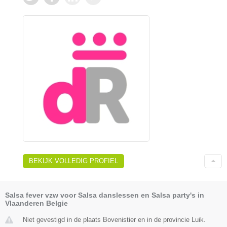
BEKIJK VOLLEDIG PROFIEL
Salsa fever vzw voor Salsa danslessen en Salsa party's in
Vlaanderen Belgie
Niet gevestigd in de plaats Bovenistier en in de provincie Luik.