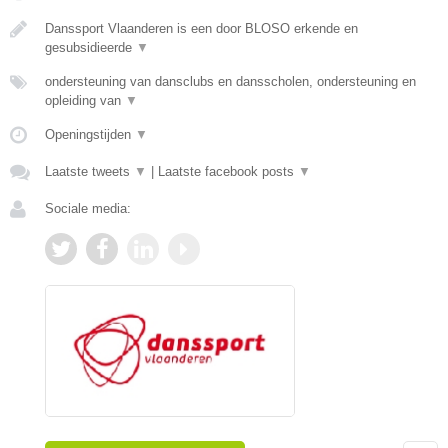
Danssport Vlaanderen is een door BLOSO erkende en
gesubsidieerde
▼
ondersteuning van dansclubs en dansscholen, ondersteuning en
opleiding van
▼
Openingstijden
▼
Laatste tweets
▼
|
Laatste facebook posts
▼
Sociale media: