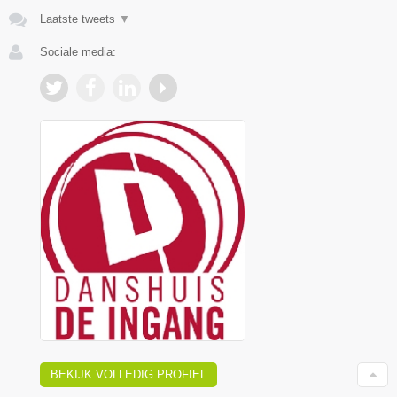
Laatste tweets
▼
Sociale media:
BEKIJK VOLLEDIG PROFIEL