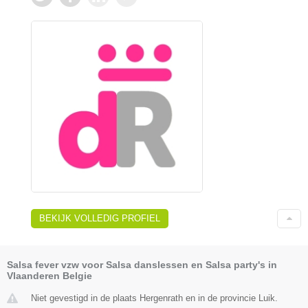
BEKIJK VOLLEDIG PROFIEL
Salsa fever vzw voor Salsa danslessen en Salsa party's in
Vlaanderen Belgie
Niet gevestigd in de plaats Hergenrath en in de provincie Luik.