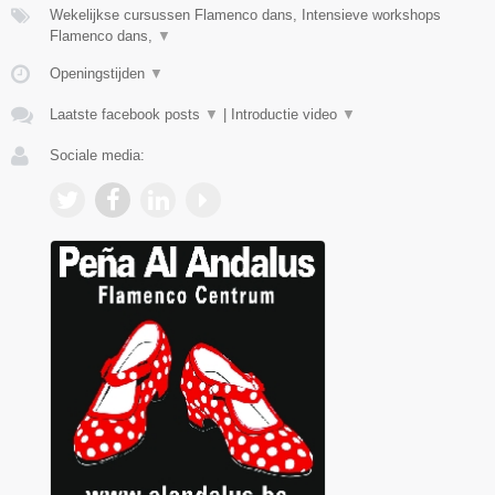
Wekelijkse cursussen Flamenco dans, Intensieve workshops
Flamenco dans,
▼
Openingstijden
▼
Laatste facebook posts
▼
|
Introductie video
▼
Sociale media: