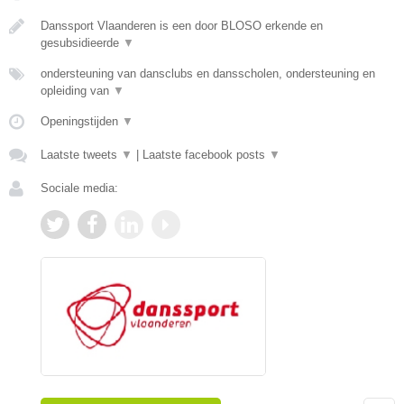
Danssport Vlaanderen is een door BLOSO erkende en
gesubsidieerde
▼
ondersteuning van dansclubs en dansscholen, ondersteuning en
opleiding van
▼
Openingstijden
▼
Laatste tweets
▼
|
Laatste facebook posts
▼
Sociale media: