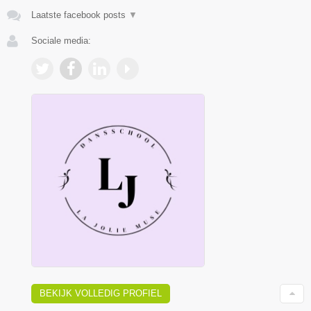
Laatste facebook posts
▼
Sociale media:
BEKIJK VOLLEDIG PROFIEL