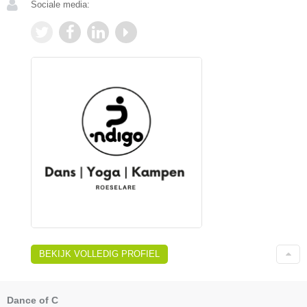
Sociale media:
BEKIJK VOLLEDIG PROFIEL
Dance of C