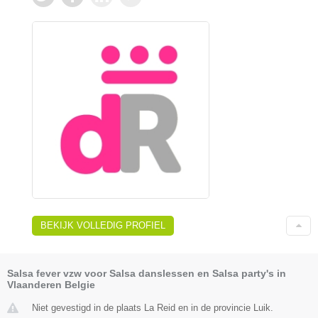
BEKIJK VOLLEDIG PROFIEL
Salsa fever vzw voor Salsa danslessen en Salsa party's in
Vlaanderen Belgie
Niet gevestigd in de plaats La Reid en in de provincie Luik.