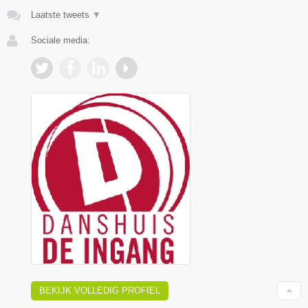
Laatste tweets
▼
Sociale media:
BEKIJK VOLLEDIG PROFIEL