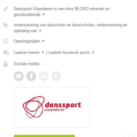
Danssport Vlaanderen is een door BLOSO erkende en
gesubsidieerde
▼
ondersteuning van dansclubs en dansscholen, ondersteuning en
opleiding van
▼
Openingstijden
▼
Laatste tweets
▼
|
Laatste facebook posts
▼
Sociale media: