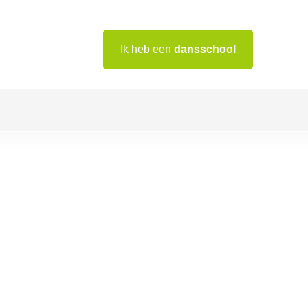
Ik heb een
dansschool