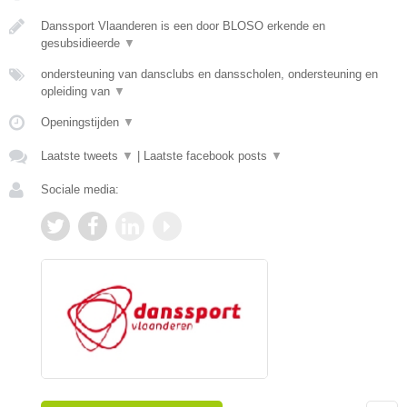
Danssport Vlaanderen is een door BLOSO erkende en
gesubsidieerde
▼
ondersteuning van dansclubs en dansscholen, ondersteuning en
opleiding van
▼
Openingstijden
▼
Laatste tweets
▼
|
Laatste facebook posts
▼
Sociale media: