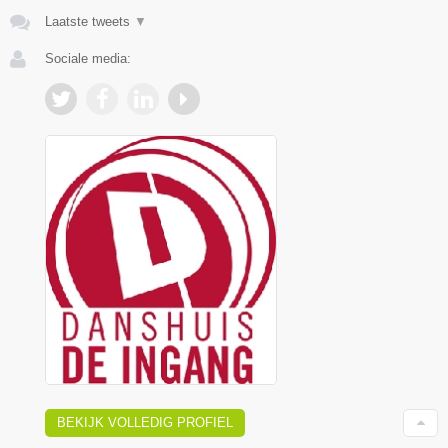
Laatste tweets
▼
Sociale media:
BEKIJK VOLLEDIG PROFIEL