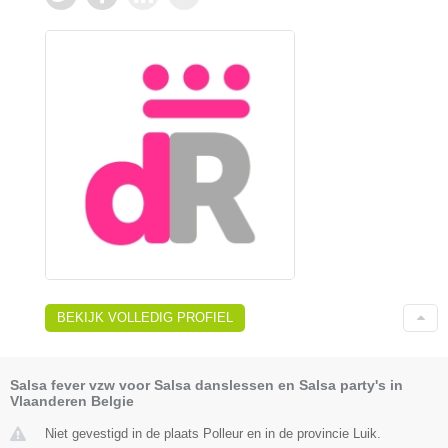
BEKIJK VOLLEDIG PROFIEL
Salsa fever vzw voor Salsa danslessen en Salsa party's in
Vlaanderen Belgie
Niet gevestigd in de plaats Polleur en in de provincie Luik.