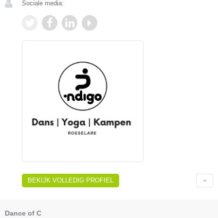
Sociale media:
BEKIJK VOLLEDIG PROFIEL
Dance of C