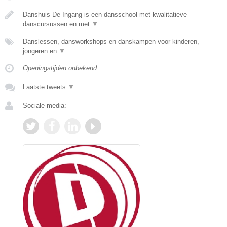
Danshuis De Ingang is een dansschool met kwalitatieve
danscursussen en met
▼
Danslessen, dansworkshops en danskampen voor kinderen,
jongeren en
▼
Openingstijden onbekend
Laatste tweets
▼
Sociale media: