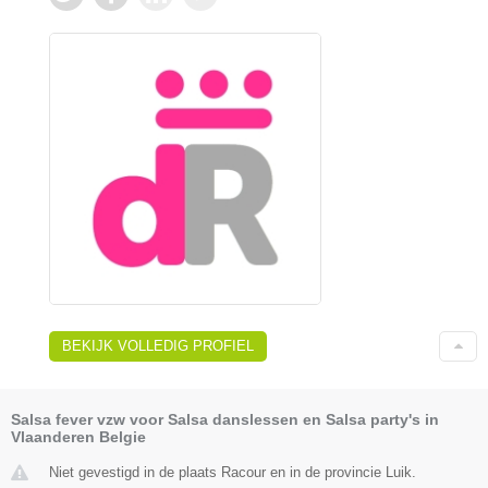
BEKIJK VOLLEDIG PROFIEL
Salsa fever vzw voor Salsa danslessen en Salsa party's in
Vlaanderen Belgie
Niet gevestigd in de plaats Racour en in de provincie Luik.