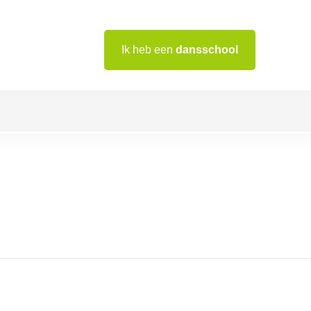
Ik heb een
dansschool