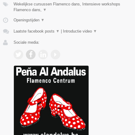
Wekelijkse cursussen Flamenco dans, Intensieve workshops
Flamenco dans,
▼
Openingstijden
▼
Laatste facebook posts
▼
|
Introductie video
▼
Sociale media: