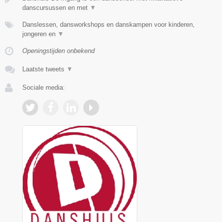
danscursussen en met
▼
Danslessen, dansworkshops en danskampen voor kinderen,
jongeren en
▼
Openingstijden onbekend
Laatste tweets
▼
Sociale media: