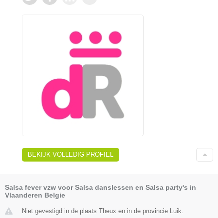
BEKIJK VOLLEDIG PROFIEL
Salsa fever vzw voor Salsa danslessen en Salsa party's in
Vlaanderen Belgie
Niet gevestigd in de plaats Theux en in de provincie Luik.