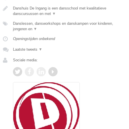
Danshuis De Ingang is een dansschool met kwalitatieve
danscursussen en met
▼
Danslessen, dansworkshops en danskampen voor kinderen,
jongeren en
▼
Openingstijden onbekend
Laatste tweets
▼
Sociale media: