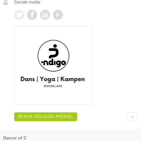
Sociale media:
BEKIJK VOLLEDIG PROFIEL
Dance of C