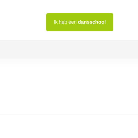
Ik heb een
dansschool