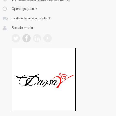
Openingstijden
▼
Laatste facebook posts
▼
Sociale media: