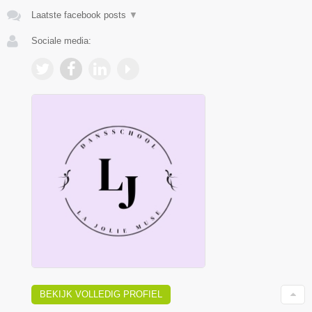
Laatste facebook posts
▼
Sociale media:
BEKIJK VOLLEDIG PROFIEL