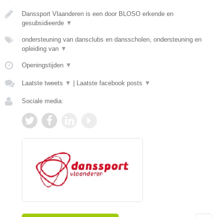
Danssport Vlaanderen is een door BLOSO erkende en
gesubsidieerde
▼
ondersteuning van dansclubs en dansscholen, ondersteuning en
opleiding van
▼
Openingstijden
▼
Laatste tweets
▼
|
Laatste facebook posts
▼
Sociale media: