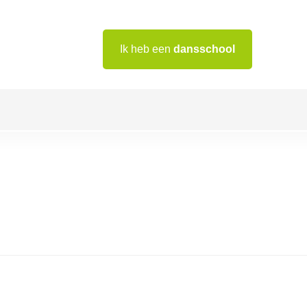
Ik heb een
dansschool