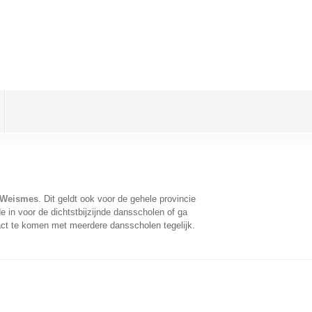
 Weismes
. Dit geldt ook voor de gehele provincie
 in voor de dichtstbijzijnde dansscholen of ga
act te komen met meerdere dansscholen tegelijk.