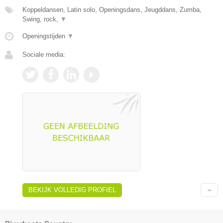
Koppeldansen, Latin solo, Openingsdans, Jeugddans, Zumba,
Swing, rock,
▼
Openingstijden
▼
Sociale media:
BEKIJK VOLLEDIG PROFIEL