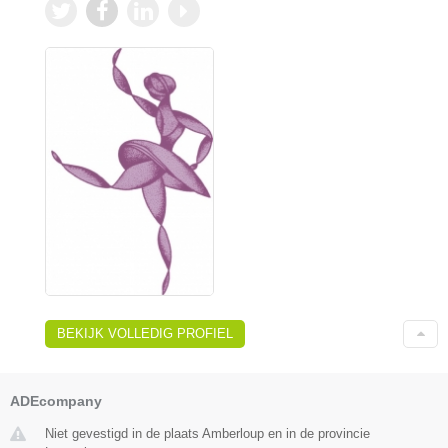
BEKIJK VOLLEDIG PROFIEL
ADEcompany
Niet gevestigd in de plaats Amberloup en in de provincie