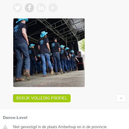
BEKIJK VOLLEDIG PROFIEL
Dance-Level
Niet gevestigd in de plaats Amberloup en in de provincie