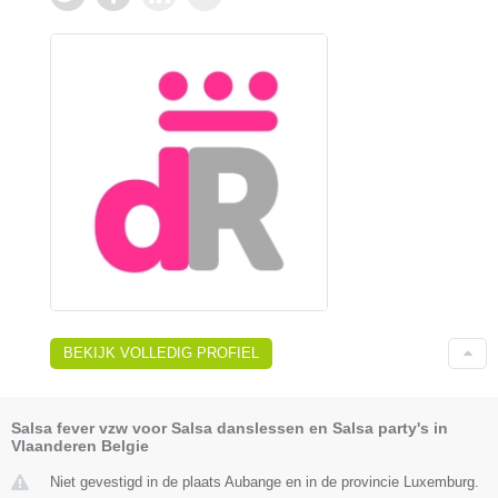
BEKIJK VOLLEDIG PROFIEL
Salsa fever vzw voor Salsa danslessen en Salsa party's in
Vlaanderen Belgie
Niet gevestigd in de plaats Aubange en in de provincie Luxemburg.