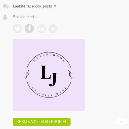
Laatste facebook posts
▼
Sociale media:
BEKIJK VOLLEDIG PROFIEL