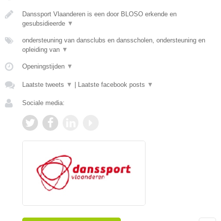
Danssport Vlaanderen is een door BLOSO erkende en
gesubsidieerde
▼
ondersteuning van dansclubs en dansscholen, ondersteuning en
opleiding van
▼
Openingstijden
▼
Laatste tweets
▼
|
Laatste facebook posts
▼
Sociale media: