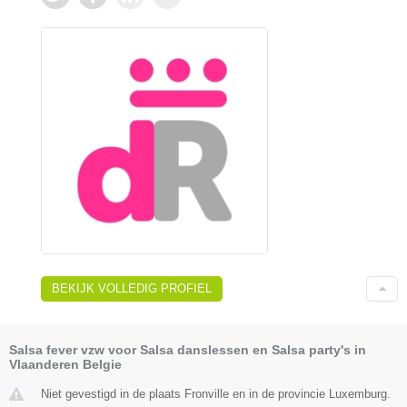
BEKIJK VOLLEDIG PROFIEL
Salsa fever vzw voor Salsa danslessen en Salsa party's in
Vlaanderen Belgie
Niet gevestigd in de plaats Fronville en in de provincie Luxemburg.