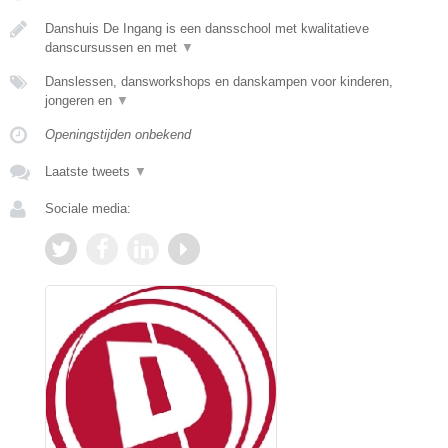
Danshuis De Ingang is een dansschool met kwalitatieve
danscursussen en met
▼
Danslessen, dansworkshops en danskampen voor kinderen,
jongeren en
▼
Openingstijden onbekend
Laatste tweets
▼
Sociale media: