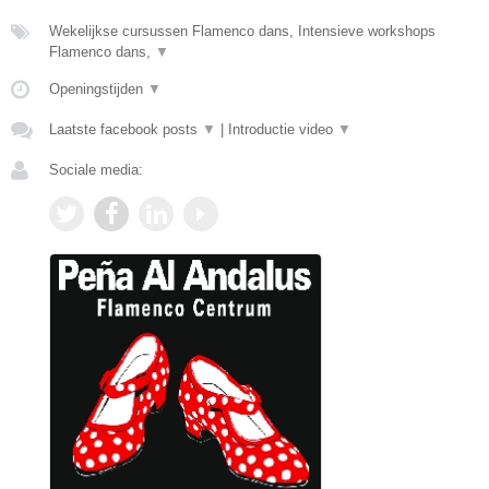
Wekelijkse cursussen Flamenco dans, Intensieve workshops
Flamenco dans,
▼
Openingstijden
▼
Laatste facebook posts
▼
|
Introductie video
▼
Sociale media: