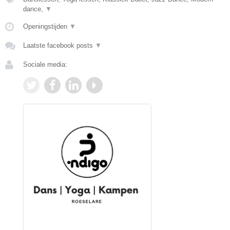
dance,
▼
Openingstijden
▼
Laatste facebook posts
▼
Sociale media: