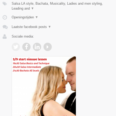
Salsa LA style, Bachata, Musicality, Ladies and men styling,
Leading and
▼
Openingstijden
▼
Laatste facebook posts
▼
Sociale media: