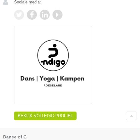
Sociale media:
BEKIJK VOLLEDIG PROFIEL
Dance of C