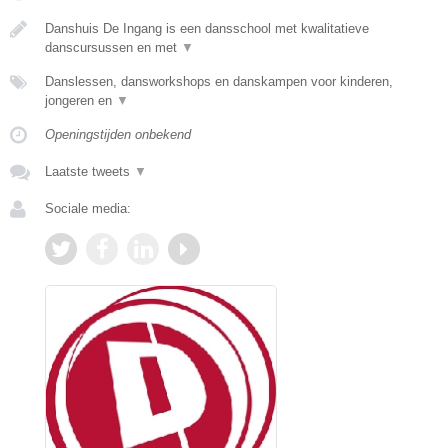
Danshuis De Ingang is een dansschool met kwalitatieve
danscursussen en met
▼
Danslessen, dansworkshops en danskampen voor kinderen,
jongeren en
▼
Openingstijden onbekend
Laatste tweets
▼
Sociale media: