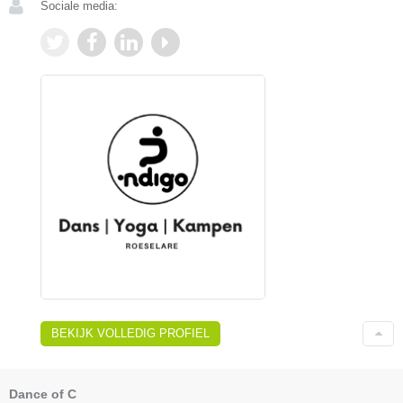
Sociale media:
BEKIJK VOLLEDIG PROFIEL
Dance of C