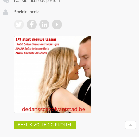
Laatste facebook posts
▼
Sociale media:
BEKIJK VOLLEDIG PROFIEL