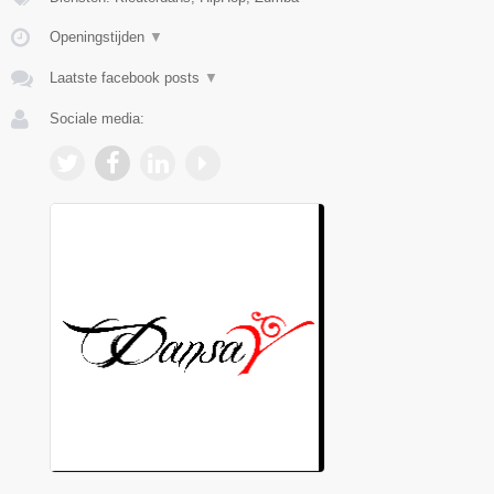
Openingstijden
▼
Laatste facebook posts
▼
Sociale media: