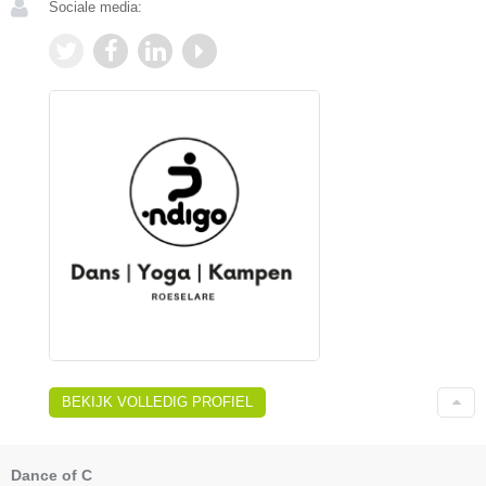
Sociale media:
BEKIJK VOLLEDIG PROFIEL
Dance of C