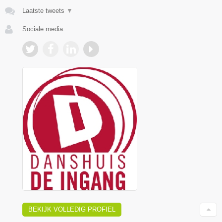
Laatste tweets
▼
Sociale media:
BEKIJK VOLLEDIG PROFIEL