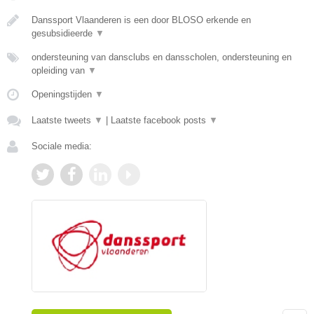
Danssport Vlaanderen is een door BLOSO erkende en
gesubsidieerde
▼
ondersteuning van dansclubs en dansscholen, ondersteuning en
opleiding van
▼
Openingstijden
▼
Laatste tweets
▼
|
Laatste facebook posts
▼
Sociale media: