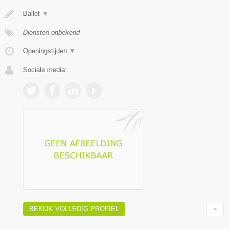
Ballet
▼
Diensten onbekend
Openingstijden
▼
Sociale media:
BEKIJK VOLLEDIG PROFIEL