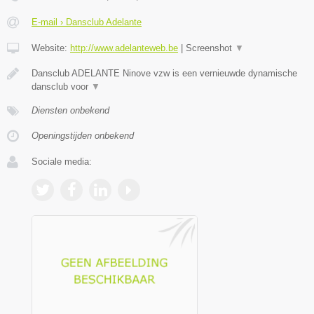
E-mail › Dansclub Adelante
Website:
http://www.adelanteweb.be
|
Screenshot
▼
Dansclub ADELANTE Ninove vzw is een vernieuwde dynamische
dansclub voor
▼
Diensten onbekend
Openingstijden onbekend
Sociale media: