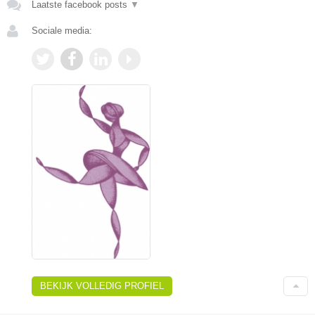
Laatste facebook posts
▼
Sociale media:
BEKIJK VOLLEDIG PROFIEL